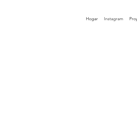
Hogar
Instagram
Pro