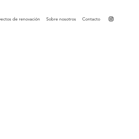
yectos de renovación
Sobre nosotros
Contacto